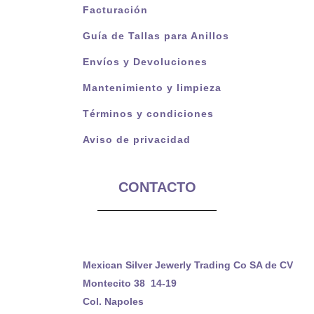
Facturación
Guía de Tallas para Anillos
Envíos y Devoluciones
Mantenimiento y limpieza
Términos y condiciones
Aviso de privacidad
CONTACTO
Mexican Silver Jewerly Trading Co SA de CV
Montecito 38 14-19
Col. Napoles