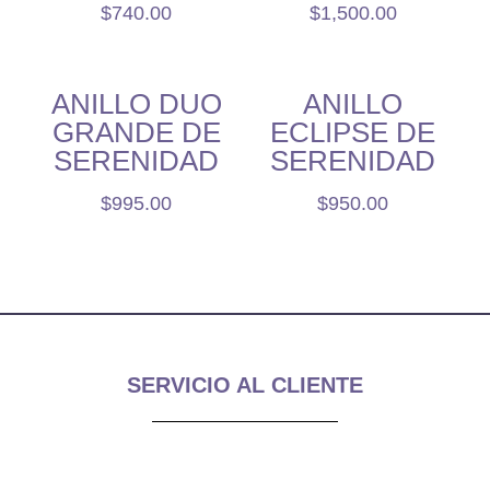
$
740.00
$
1,500.00
ANILLO DUO
ANILLO
GRANDE DE
ECLIPSE DE
SERENIDAD
SERENIDAD
$
995.00
$
950.00
SERVICIO AL CLIENTE