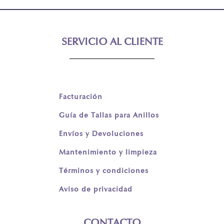
SERVICIO AL CLIENTE
Facturación
Guía de Tallas para Anillos
Envíos y Devoluciones
Mantenimiento y limpieza
Términos y condiciones
Aviso de privacidad
CONTACTO