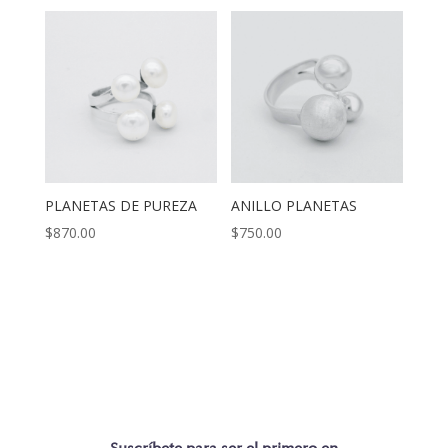
PLANETAS DE PUREZA
ANILLO PLANETAS
$
870.00
$
750.00