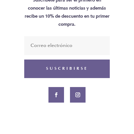
Suscríbete para ser el primero en
conocer las últimas noticias y además
recibe un 10% de descuento en tu primer
compra.
SUSCRIBIRSE