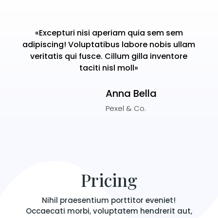
«Excepturi nisi aperiam quia sem sem
adipiscing! Voluptatibus labore nobis ullam
veritatis qui fusce. Cillum gilla inventore
taciti nisl moll»
Anna Bella
Pexel & Co.
Pricing
Nihil praesentium porttitor eveniet!
Occaecati morbi, voluptatem hendrerit aut,