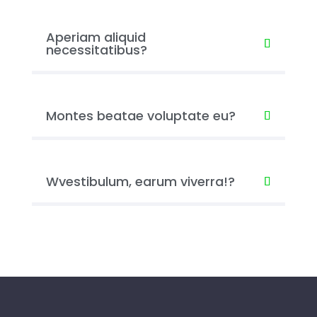
Aperiam aliquid
necessitatibus?
Montes beatae voluptate eu?
Wvestibulum, earum viverra!?