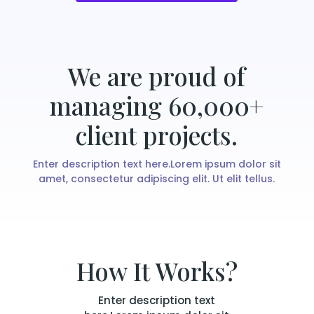
We are proud of
managing 60,000+
client projects.
Enter description text here.Lorem ipsum dolor sit
amet, consectetur adipiscing elit. Ut elit tellus.
How It Works?
Enter description text