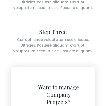
Ultricies. Posuere aliquam. Corrupti
voluptatum scea ltricies. Posuere aliquam.
Step Three
Corrupti unde voluptatum scelerisque.
Ultricies. Posuere aliquam. Corrupti
voluptatum scea ltricies. Posuere aliquam.
Want to manage
Company
Projects?