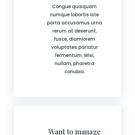
Congue quisquam
cumque lobortis iste
porta accusamus urna
rerum at deserunt,
fusce, diamlorem
voluptates pariatur
fermentum. Wisi,
nullam, pharetra
conubia.
Want to manage