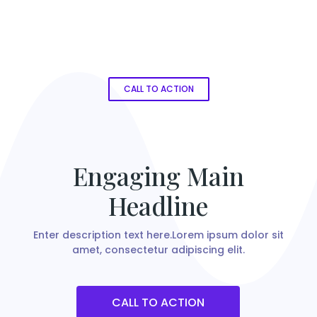
CALL TO ACTION
Engaging Main
Headline
Enter description text here.Lorem ipsum dolor sit
amet, consectetur adipiscing elit.
CALL TO ACTION