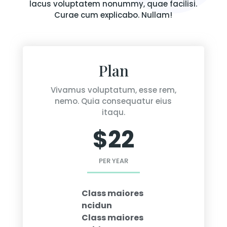
lacus voluptatem nonummy, quae facilisi.
Curae cum explicabo. Nullam!
Plan
Vivamus voluptatum, esse rem,
nemo. Quia consequatur eius
itaqu.
$22
PER YEAR
Class maiores
ncidun
Class maiores