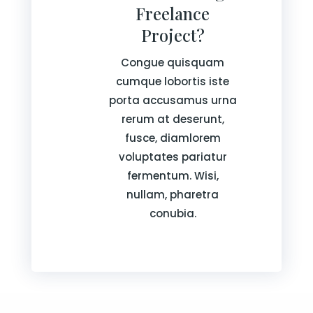
Freelance
Project?
Congue quisquam
cumque lobortis iste
porta accusamus urna
rerum at deserunt,
fusce, diamlorem
voluptates pariatur
fermentum. Wisi,
nullam, pharetra
conubia.